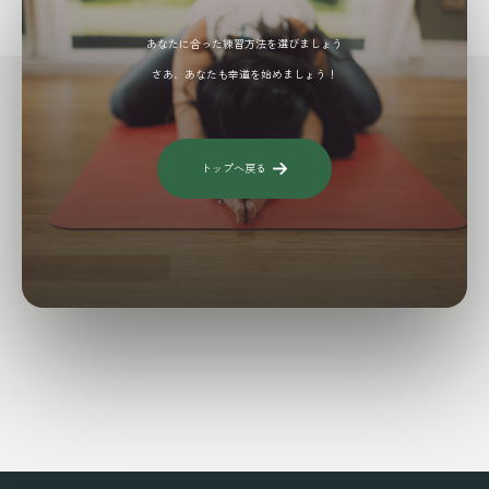
あなたに合った練習方法を選びましょう
さあ、あなたも幸道を始めましょう！
トップへ戻る