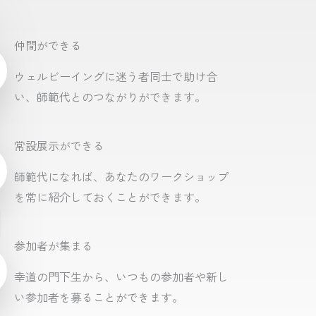
仲間ができる
ウェルビーイングに迷う者同士で助け合
い、師範代とのつながりができます。
常設展示ができる
師範代になれば、あなたのワークショップ
を常に紹介しておくことができます。
参加者が集まる
幸道の門下生から、いつもの参加者や新し
い参加者を募ることができます。