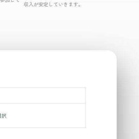
収入が安定していきます。
Action
選択