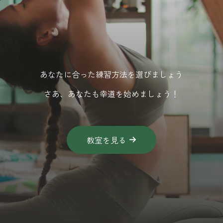
あなたに合った練習方法を選びましょう
さあ、あなたも幸道を始めましょう！
教室を見る