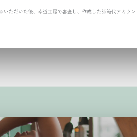
みいただいた後、幸道工房で審査し、作成した師範代アカウン