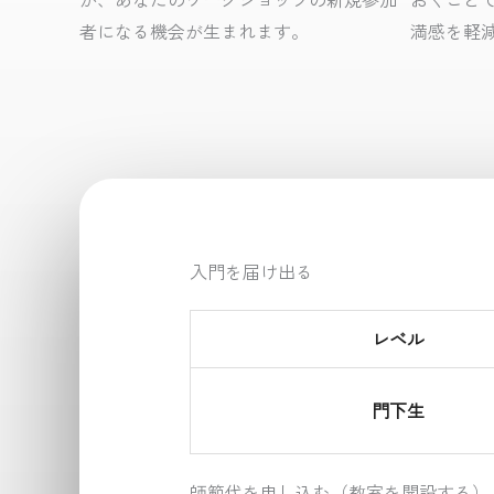
者になる機会が生まれます。
満感を軽
入門を届け出る
レベル
門下生
師範代を申し込む（教室を開設する）