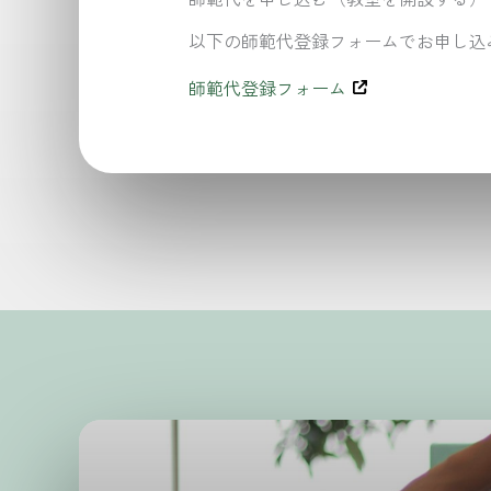
以下の師範代登録フォームでお申し込
師範代登録フォーム