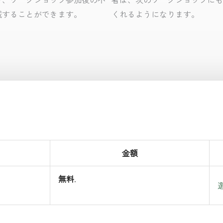
減することができます。
くれるようになります。
金額
無料
.