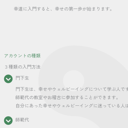
幸道に入門すると、幸せの第一歩が始まります。
アカウントの種類
３種類の入門方法
門下生
門下生は、幸せやウェルビーイングについて学ぶ人で
師範代の教室やお稽古に参加することができます。
自分にあった幸せやウェルビーイングに迷っている人
師範代