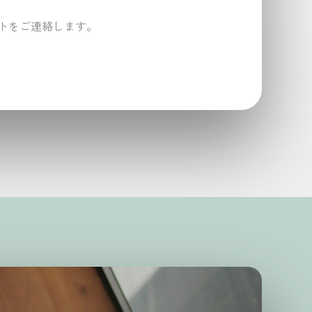
トをご連絡します。