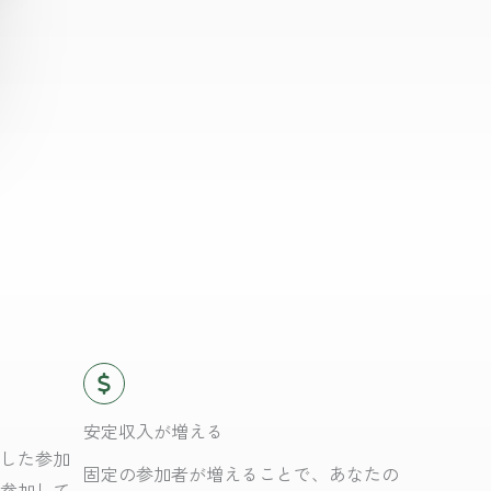
安定収入が増える
した参加
固定の参加者が増えることで、あなたの
参加して