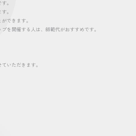
です。
ます。
とができます。
ップを開催する人は、師範代がおすすめです。
せていただきます。