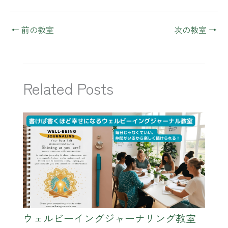
←
前の教室
次の教室
→
Related Posts
ウェルビーイングジャーナリング教室